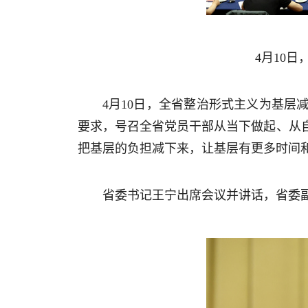
4月10
4月10日，全省整治形式主义为基
要求，号召全省党员干部从当下做起、从
把基层的负担减下来，让基层有更多时间
省委书记王宁出席会议并讲话，省委