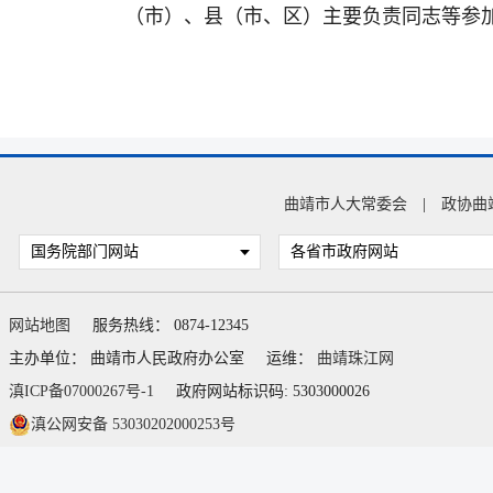
（市）、县（市、区）主要负责同志等参
曲靖市人大常委会
|
政协曲
国务院部门网站
各省市政府网站
网站地图
服务热线： 0874-12345
主办单位： 曲靖市人民政府办公室
运维：
曲靖珠江网
滇ICP备07000267号-1
政府网站标识码: 5303000026
滇公网安备 53030202000253号