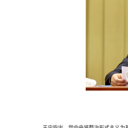
王宁指出，党中央将整治形式主义为