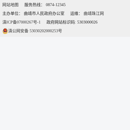
网站地图
服务热线： 0874-12345
主办单位： 曲靖市人民政府办公室
运维：
曲靖珠江网
滇ICP备07000267号-1
政府网站标识码: 5303000026
滇公网安备 53030202000253号