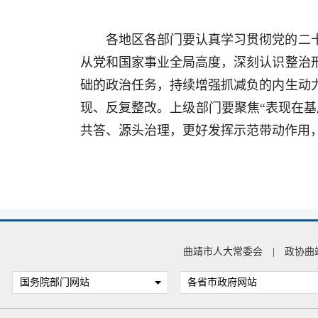
各地区各部门要认真学习贯彻党的二
从党和国家事业全局高度，深刻认识整治
础的政治任务，持续增强抓减负的内生动
现、反复整改。上级部门要聚焦“表现在
共答、源头治理，更好发挥示范带动作用，
曲靖市人大常委会
|
政协曲
国务院部门网站
各省市政府网站