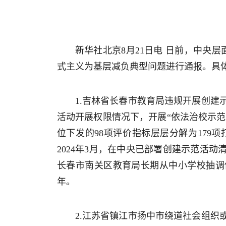
新华社北京8月21日电 日前，中央
式主义为基层减负典型问题进行通报。具
1.吉林省长春市教育局违规开展创建
活动开展权限情况下，开展“依法治校示范
位下发的98项评价指标层层分解为179
2024年3月，在中央已部署创建示范活
长春市南关区教育局长期从中小学校抽调
年。
2.江苏省镇江市扬中市绕道社会组织或