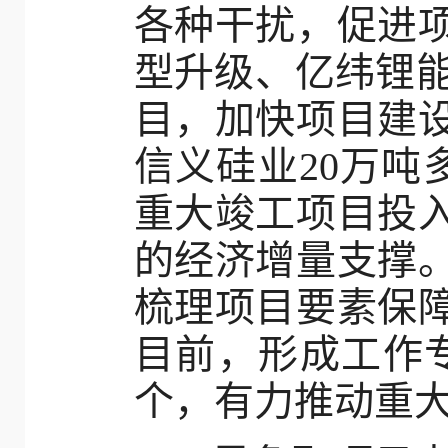
各种干扰，促进
型升级、亿纬锂能
目，加快项目建
信义硅业20万吨
重大竣工项目投
的经济增量支撑
梳理项目要素保
目前，形成工作专
个，有力推动重