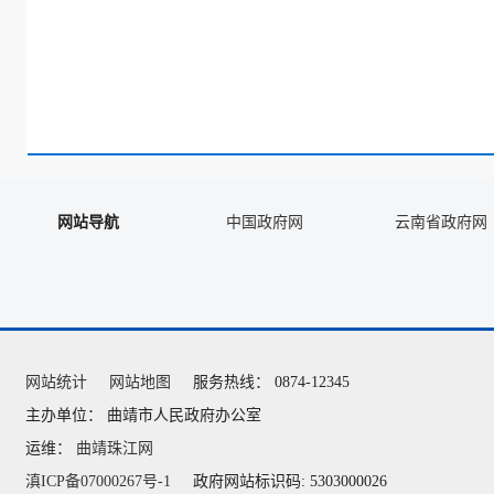
网站导航
中国政府网
云南省政府网
网站统计
网站地图
服务热线： 0874-12345
主办单位： 曲靖市人民政府办公室
运维：
曲靖珠江网
滇ICP备07000267号-1
政府网站标识码: 5303000026