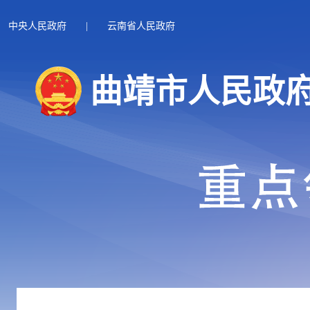
中央人民政府
|
云南省人民政府
曲靖市人民政