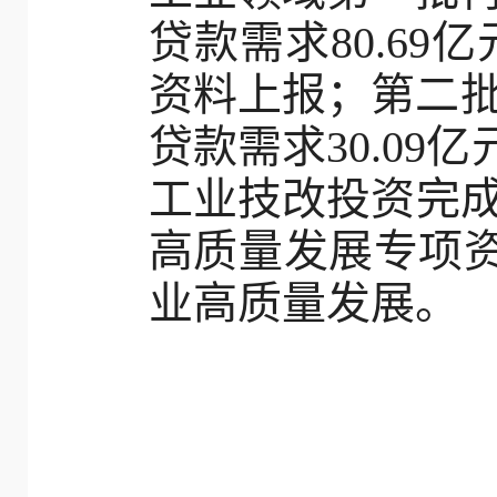
贷款需求80.6
资料上报；第二批报
贷款需求30.09
工业技改投资完成3
高质量发展专项资
业高质量发展。