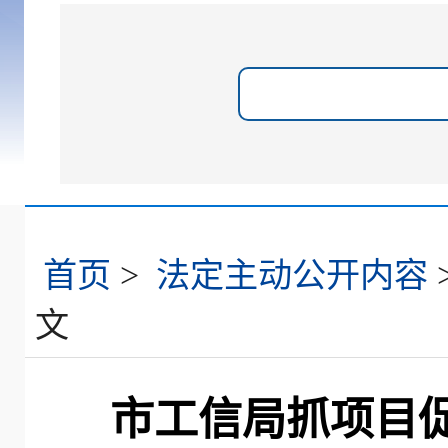
首页
>
法定主动公开内容
文
市工信局抓项目