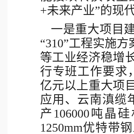
+未来产业”的现
一是重大项目
“310”工程实施
等工业经济稳增
行专班工作要求，
亿元以上重大项
应用、云南滇缆年
产106000吨
1250mm优特