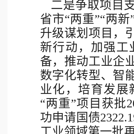
二是争取项目
省市“两重”“两
升级谋划项目，
新行动，加强工
备，推动工业企
数字化转型、智
业化，培育发展
“两重”项目获批
功申请国债2322
工业领域第一批再贷