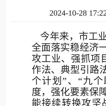
2024-10-28
今年来，市工
全面落实稳经济
攻工业、强抓项
作法、典型引路法
个计划”、“九
度，强化要素保
能接续转换攻坚