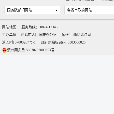
国务院部门网站
各省市政府网站
网站地图
服务热线： 0874-12345
主办单位： 曲靖市人民政府办公室
运维：
曲靖珠江网
滇ICP备07000267号-1
政府网站标识码: 5303000026
滇公网安备 53030202000253号