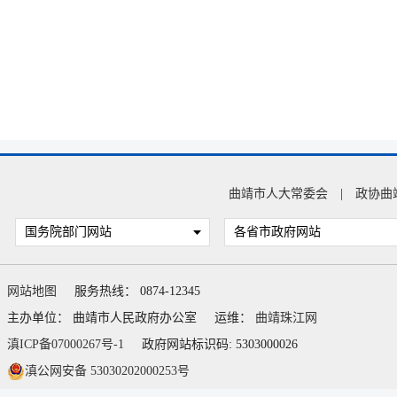
曲靖市人大常委会
|
政协曲
国务院部门网站
各省市政府网站
网站地图
服务热线： 0874-12345
主办单位： 曲靖市人民政府办公室
运维：
曲靖珠江网
滇ICP备07000267号-1
政府网站标识码: 5303000026
滇公网安备 53030202000253号