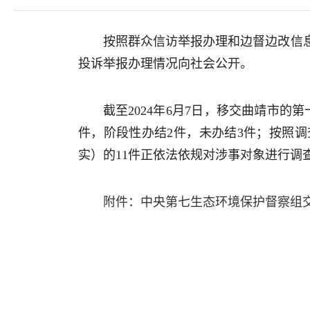
按照群众信访举报办理和边督边改信
投诉举报办理情况向社会公开。
截至2024年6月7日，移交曲靖市
件，阶段性办结2件，未办结3件；按照
实）的11件正依法依规对涉事对象进行调
附件：中央第七生态环境保护督察组