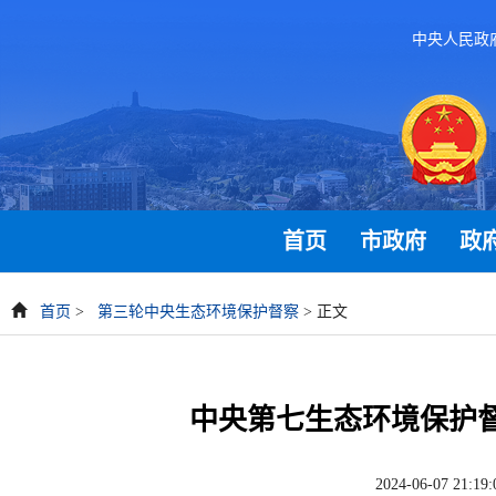
中央人民政
首页
市政府
政
首页
>
第三轮中央生态环境保护督察
> 正文
中央第七生态环境保护
2024-06-0