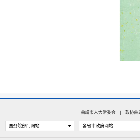
曲靖市人大常委会
|
政协曲
国务院部门网站
各省市政府网站