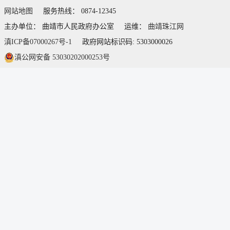
网站地图
服务热线： 0874-12345
主办单位： 曲靖市人民政府办公室
运维：
曲靖珠江网
滇ICP备07000267号-1
政府网站标识码: 5303000026
滇公网安备 53030202000253号