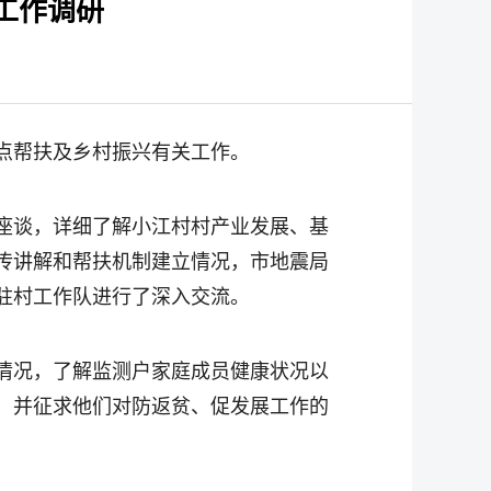
工作调研
定点帮扶及乡村振兴有关工作。
座谈，详细了解小江村村产业发展、基
传讲解和帮扶机制建立情况，市地震局
驻村工作队进行了深入交流。
情况，了解监测户家庭成员健康状况以
，并征求他们对防返贫、促发展工作的