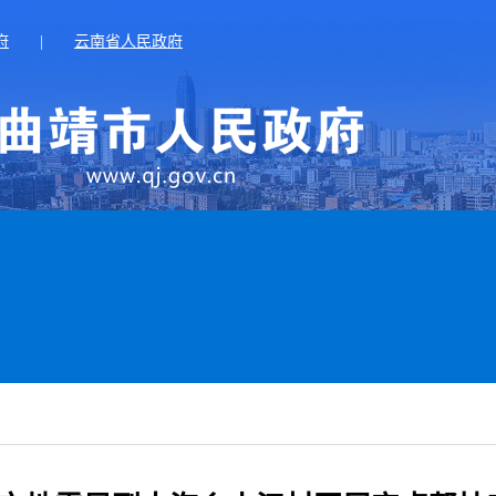
府
|
云南省人民政府