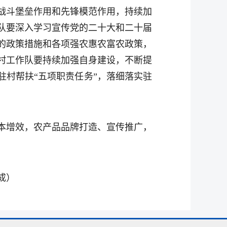
战斗堡垒作用和先锋模范作用，持续加
队要深入学习宣传党的二十大和二十届
的政策措施和各项强农惠农富农政策，
村工作队要持续加强自身建设，不断提
驻村帮扶“五项职责任务”，落细落实驻
本增效，农产品品牌打造、宣传推广，
成
）