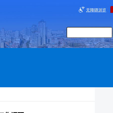
无障碍浏览