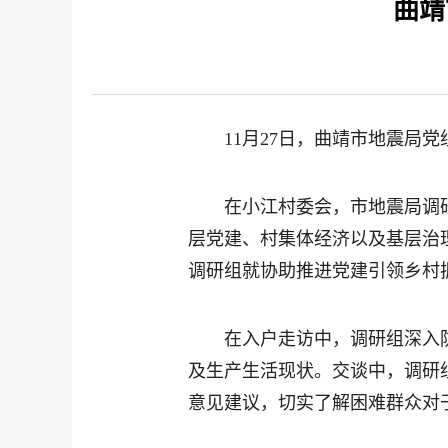
曲靖
11月27日，曲靖市地震
在小江村委会，市地震局调
层党建、村集体经济以及基层治
调研组就协助推进党建引领乡村
在入户走访中，调研组深入
及生产生活现状。交谈中，调研
意见建议，切实了解困难群众对