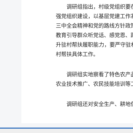
调研组指出，村级党组织要
强党组织建设，以基层党建工作
三中全会精神和党的路线方针政
教育引导群众听党话、感党恩、
升驻村帮扶履职能力，要严守驻
村帮扶具体工作。
调研组实地察看了特色农产
农业技术推广、农民技能培训等
调研组还对安全生产、耕地