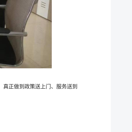
，真正做到政策送上门、服务送到