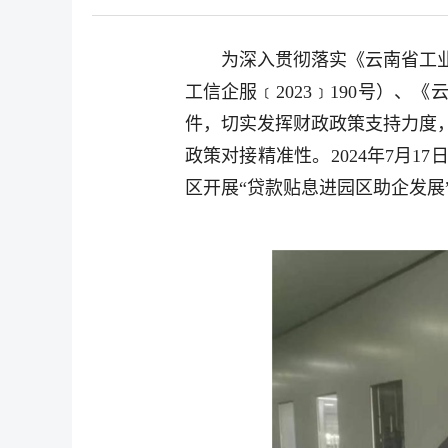
为深入贯彻落实《云南省工业
工信企服﹝2023﹞190号）
件，切实发挥财政政策支持力度
政策对接精准性。2024年7月
区开展“贷款贴息进园区助企发展