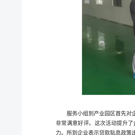
服务小组到产业园区首先对
非常满意好评。这次活动提升了
力。所到企业表示贷款贴息政策