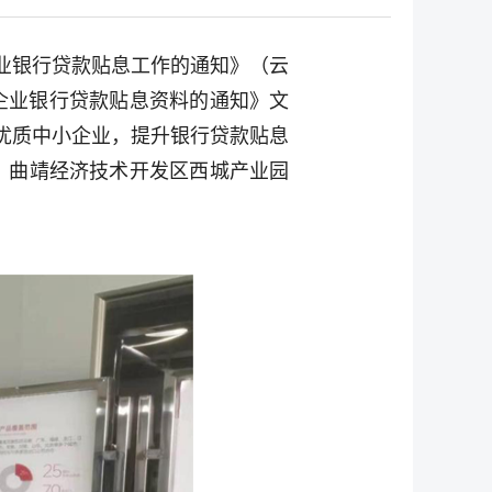
企业银行贷款贴息工作的通知》（云
小企业银行贷款贴息资料的通知》文
优质中小企业，提升银行贷款贴息
区、曲靖经济技术开发区西城产业园