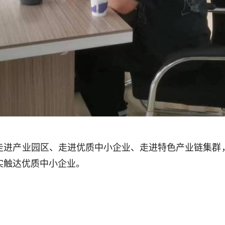
走进产业园区、走进优质中小企业、走进特色产业链集群
实触达优质中小企业。