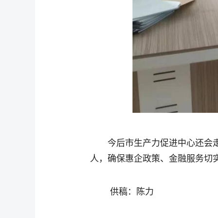
今后市生产力促进中心还会
人，确保惠企政策、金融服务切
供稿：陈力