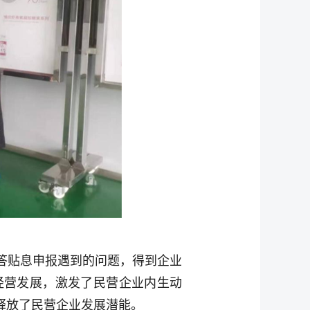
答贴息申报遇到的问题，得到企业
经营发展，激发了民营企业内生动
释放了民营企业发展潜能。