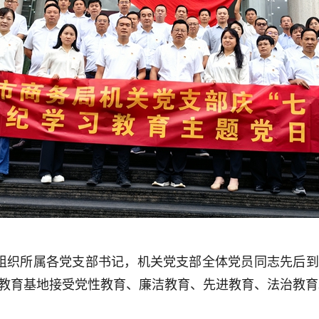
委组织所属各党支部书记，机关党支部全体党员同志先后到
义教育基地接受党性教育、廉洁教育、先进教育、法治教育