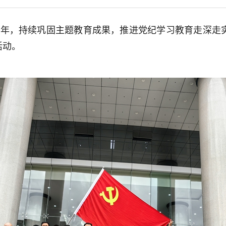
3周年，持续巩固主题教育成果，推进党纪学习教育走深走
活动。