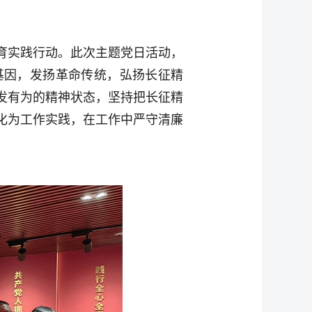
育实践行动。此次主题党日活动，
基因，发扬革命传统，弘扬长征精
发有为的精神状态，坚持把长征精
化为工作实践，在工作中严守清廉