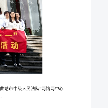
曲靖市中级人民法院“两馆两中心
。