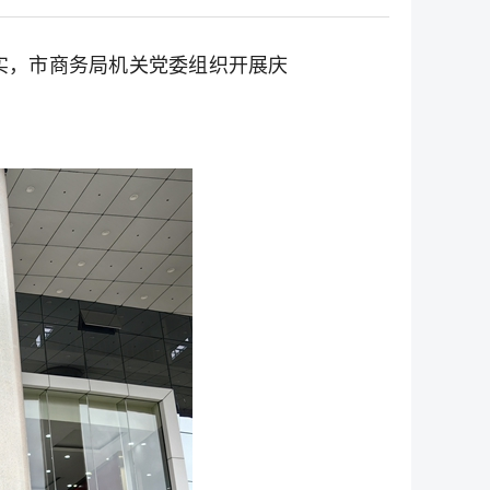
实，市商务局机关党委组织开展庆