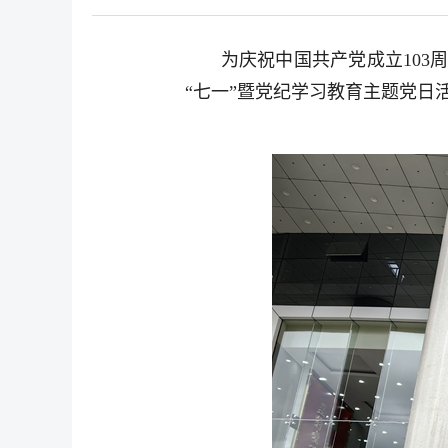
为庆祝中国共产党成立10
“七一”暨党纪学习教育主题党日