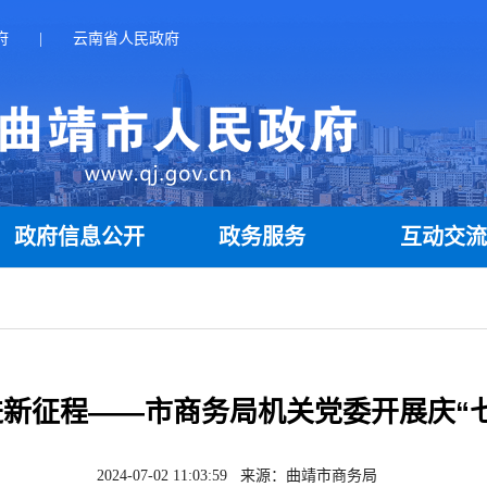
府
|
云南省人民政府
政府信息公开
政务服务
互动交
新征程——市商务局机关党委开展庆“
2024-07-02 11:03:59 来源：曲靖市商务局