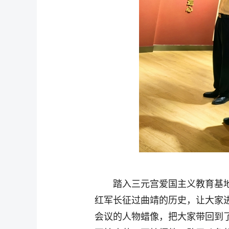
踏入三元宫爱国主义教育基
红军长征过曲靖的历史，让大家
会议的人物蜡像，把大家带回到