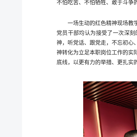
不怕吃苦、不怕牺牲、敢于斗争
一场生动的红色精神现场教
党员干部均认为接受了一次深刻
神，听党话、跟党走，不忘初心
神转化为立足本职岗位工作的实
底线，以更有力的举措、更扎实