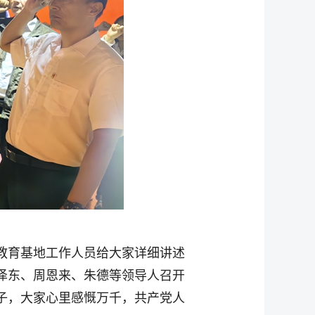
教育基地工作人员给大家详细讲述
泽东、周恩来、朱德等领导人召开
子，大家心里感慨万千，共产党人