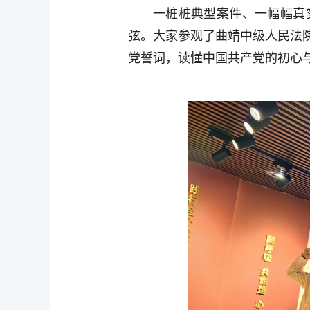
一桩桩典型案件、一幅幅真
弦。大家参观了曲靖中级人民法
党誓词，读懂中国共产党的初心