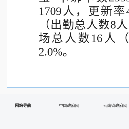
1709人，更新率
（出勤总人数8人
场总人数16人
2.0%。
网站导航
中国政府网
云南省政府网