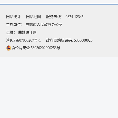
网站统计
网站地图
服务热线： 0874-12345
主办单位： 曲靖市人民政府办公室
运维：
曲靖珠江网
滇ICP备07000267号-1
政府网站标识码: 5303000026
滇公网安备 53030202000253号