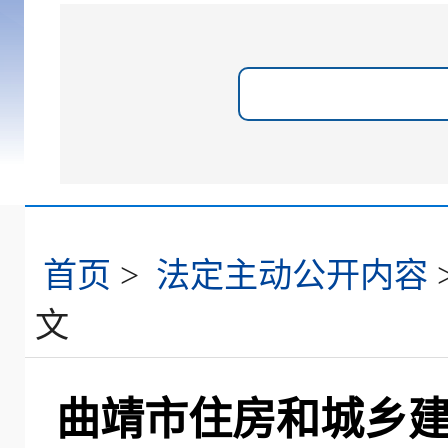
首页
>
法定主动公开内容
文
曲靖市住房和城乡建