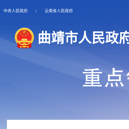
中央人民政府
|
云南省人民政府
曲靖市人民政