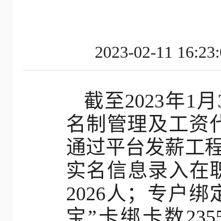
2023-02-11
截至2023年
名制管理及工资代
通过平台发薪工程数
实名信息录入在职
2026人；专户绑
宝”卡绑卡数235