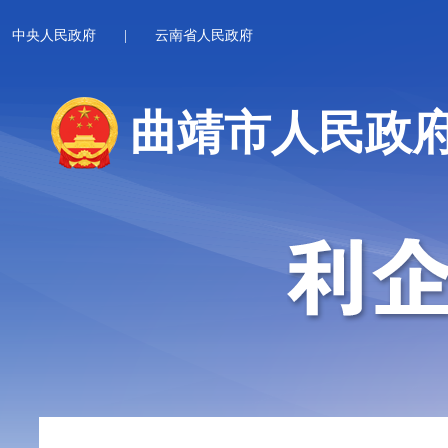
中央人民政府
|
云南省人民政府
曲靖市人民政