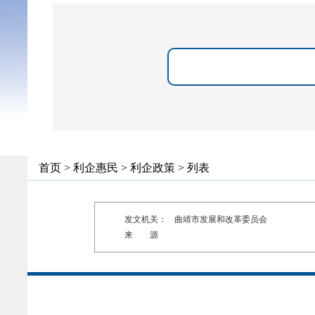
首页
>
利企惠民
>
利企政策
> 列表
发文机关：
曲靖市发展和改革委员会
来 源