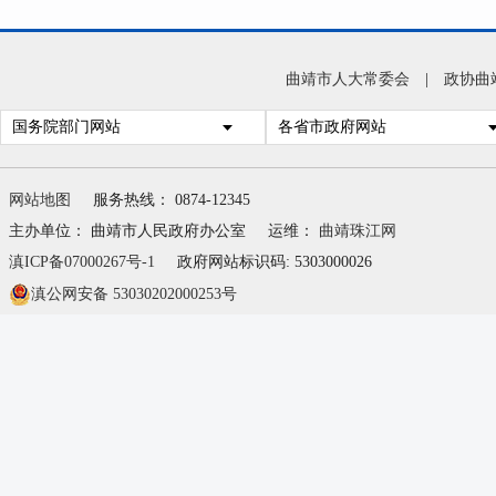
曲靖市人大常委会
|
政协曲
国务院部门网站
各省市政府网站
网站地图
服务热线： 0874-12345
主办单位： 曲靖市人民政府办公室
运维：
曲靖珠江网
滇ICP备07000267号-1
政府网站标识码: 5303000026
滇公网安备 53030202000253号