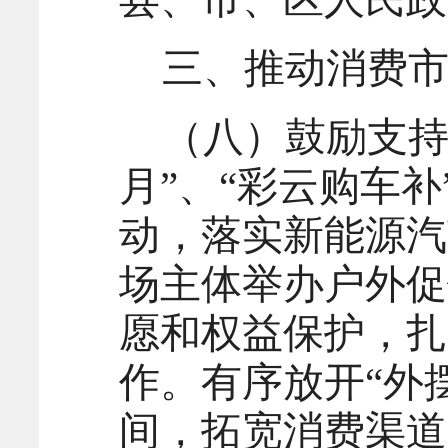
三、推动消费
（八）鼓励支持
月”、“彩云购车
动，落实新能源汽
场主体举办户外促
愿和权益保护，扎
作。有序放开“外
间，拓宽消费渠道