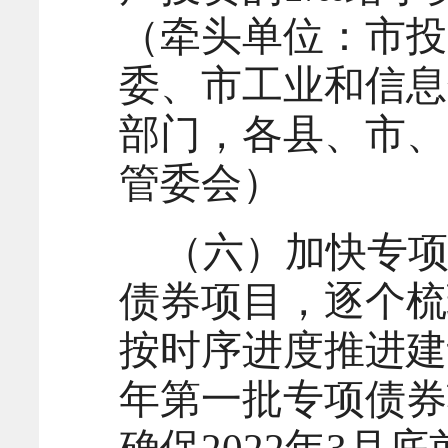
（牵头单位：市投
委、市工业和信息
部门，各县、市、
管委会）
（六）加快专项
债券项目，逐个梳
按时序进度推进建
年第一批专项债券