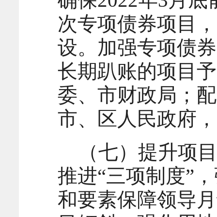
确保2022年3月
次专项债券项目，
设。加强专项债券
长期趴账的项目予
委、市财政局；配
市、区人民政府，
（七）提升项
推进“三项制度”
和要素保障领导月