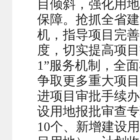
目倾斜，强化用地
保障。抢抓全省建
机，指导项目完善
度，切实提高项目
1”服务机制，全
争取更多重大项目
进项目审批手续办
设用地报批审查专
10个、新增建设用