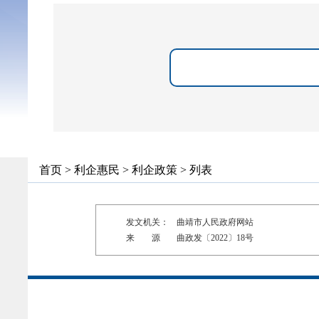
首页
>
利企惠民
>
利企政策
> 列表
发文机关：
曲靖市人民政府网站
来 源
曲政发〔2022〕18号