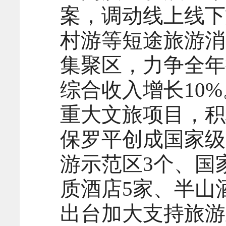
案，调动线上线下
村游等短途旅游消
集聚区，力争全年
综合收入增长10
重大文旅项目，积
保罗平创成国家级
游示范区3个、国
质酒店5家、半山
出台加大支持旅游