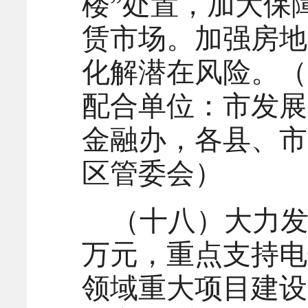
楼”处置，加大保
赁市场。加强房地
化解潜在风险。（
配合单位：市发展
金融办，各县、市
区管委会）
（十八）大力发
万元，重点支持电
领域重大项目建设