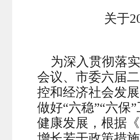
关于2
为深入贯彻落
会议、市委六届二
控和经济社会发展
做好“六稳”“六
健康发展，根据《
增长若干政策措施