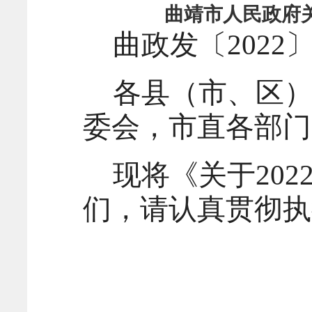
曲靖市人民政府关
曲政发〔2022〕
各县（市、区
委会，市直各部门
现将《关于20
们，请认真贯彻执