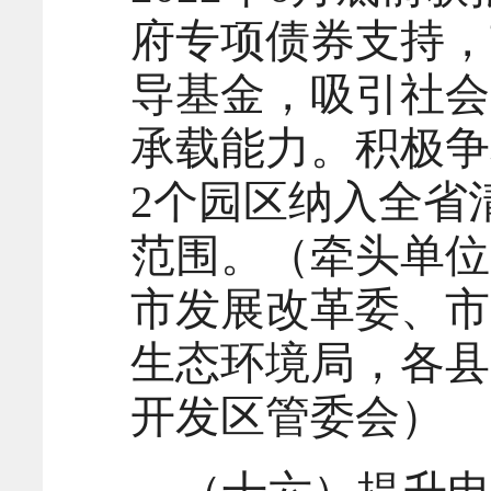
府专项债券支持，
导基金，吸引社会
承载能力。积极争
2个园区纳入全省
范围。（牵头单位
市发展改革委、市
生态环境局，各县
开发区管委会）