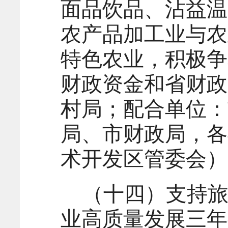
面品饮品、沾益温
农产品加工业与农业
特色农业，积极争
财政资金和省财政
村局；配合单位：
局、市财政局，各
术开发区管委会）
（十四）支持
业高质量发展三年