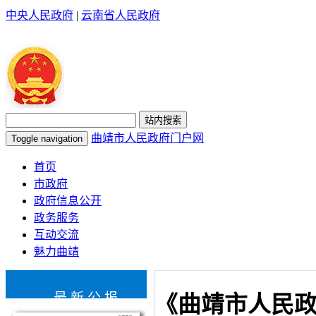
中央人民政府
|
云南省人民政府
站内搜索
曲靖市人民政府门户网
Toggle navigation
首页
市政府
政府信息公开
政务服务
互动交流
魅力曲靖
最新公报
《曲靖市人民政