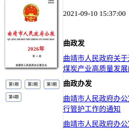
2021-09-10 15
曲政发
2026年
曲靖市人民政府关于
第4期
煤炭产业高质量发展
曲政办发
第1期
第2期
第3期
曲靖市人民政府办公
第4期
行管护工作的通知
曲靖市人民政府办公