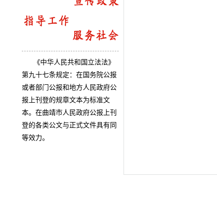
《中华人民共和国立法法》
第九十七条规定：在国务院公报
或者部门公报和地方人民政府公
报上刊登的规章文本为标准文
本。在曲靖市人民政府公报上刊
登的各类公文与正式文件具有同
等效力。