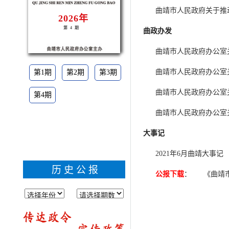
曲靖市人民政府关于推
2026年
第4期
曲政办发
曲靖市人民政府办公室
曲靖市人民政府办公室
第1期
第2期
第3期
曲靖市人民政府办公室
第4期
曲靖市人民政府办公室
大事记
2021年6月曲靖大事记
历史公报
公报下载
：
《曲靖市