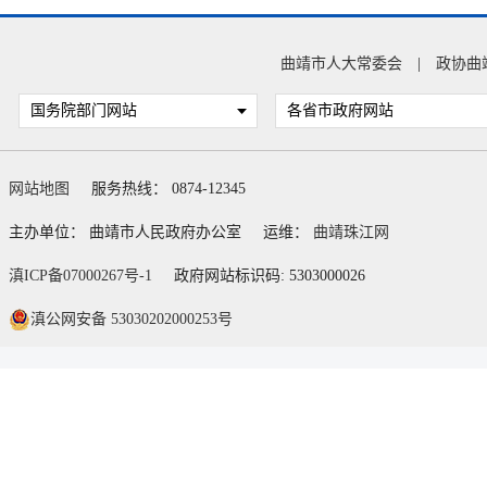
曲靖市人大常委会
|
政协曲
国务院部门网站
各省市政府网站
网站地图
服务热线： 0874-12345
主办单位： 曲靖市人民政府办公室
运维：
曲靖珠江网
滇ICP备07000267号-1
政府网站标识码: 5303000026
滇公网安备 53030202000253号