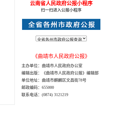
云南省人民政府公报小程序
扫一扫进入公报小程序
《曲靖市人民政府公报》
主办单位：曲靖市人民政府办公室
编辑出版：《曲靖市人民政府公报》编辑部
单位地址：曲靖市麒麟区文昌街78号
邮政编码：655000
联系电话：(0874) 3121219