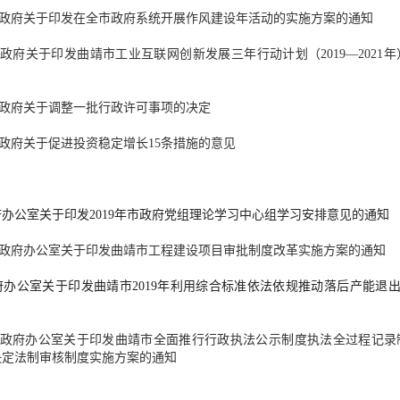
政府关于印发在全市政府系统开展作风建设年活动的实施方案的通知
政府关于印发曲靖市工业互联网创新发展三年行动计划（2019—2021年
政府关于调整一批行政许可事项的决定
政府关于促进投资稳定增长15条措施的意见
办公室关于印发2019年市政府党组理论学习中心组学习安排意见的通知
政府办公室关于印发曲靖市工程建设项目审批制度改革实施方案的通知
办公室关于印发曲靖市2019年利用综合标准依法依规推动落后产能退
政府办公室关于印发曲靖市全面推行行政执法公示制度执法全过程记录
决定法制审核制度实施方案的通知