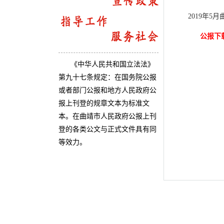
2019年5
公报下
《中华人民共和国立法法》
第九十七条规定：在国务院公报
或者部门公报和地方人民政府公
报上刊登的规章文本为标准文
本。在曲靖市人民政府公报上刊
登的各类公文与正式文件具有同
等效力。