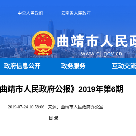
中央人民政府
|
云南省人民政府
政府信息公开
政务服务
互动交
曲靖市人民政府公报》2019年第6期
2019-07-24 10:58:06 来源：曲靖市人民政府办公室
目 录